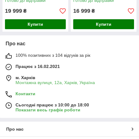
Готово до відправки
Готово до відправки
19 999
16 999
₴
₴
Купити
Купити
Про нас
100% позитивних з 104 відгуків за рік
Працює з 16.02.2021
м. Харків
Монтажна вулиця, 12а, Харків, Україна
Контакти
Сьогодні працює з 10:00 до 18:00
Показати весь графік роботи
Про нас