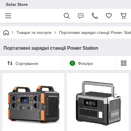
Solar Store
Товари та послуги
Портативні зарядні станції Power Stat
Портативні зарядні станції Power Station
Сортування
0
Фільтри