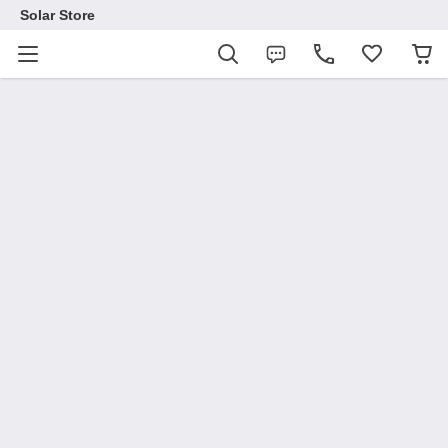
Solar Store