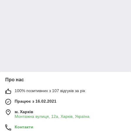
Про нас
100% позитивних з 107 відгуків за рік
Працює з 16.02.2021
м. Харків
Монтажна вулиця, 12а, Харків, Україна
Контакти