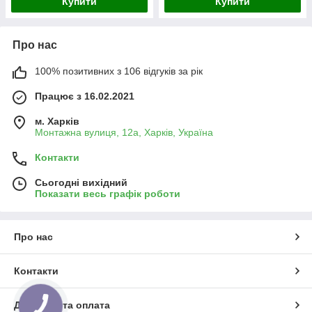
Купити
Купити
Про нас
100% позитивних з 106 відгуків за рік
Працює з 16.02.2021
м. Харків
Монтажна вулиця, 12а, Харків, Україна
Контакти
Сьогодні вихідний
Показати весь графік роботи
Про нас
Контакти
Доставка та оплата