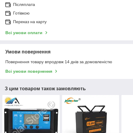
Післяплата
Готівкою
Переказ на карту
Всі умови оплати
Умови повернення
Повернення товару впродовж 14 днів за домовленістю
Всі умови повернення
З цим товаром також замовляють