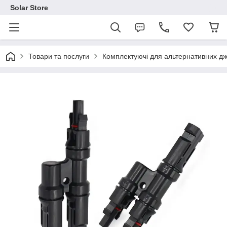
Solar Store
Товари та послуги
Комплектуючі для альтернативних дж