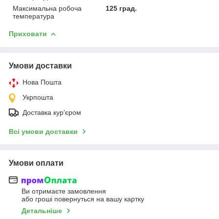
Максимальна робоча
125 град.
температура
Приховати
Умови доставки
Нова Пошта
Укрпошта
Доставка кур'єром
Всі умови доставки
Умови оплати
Ви отримаєте замовлення
або гроші повернуться на вашу картку
Детальніше