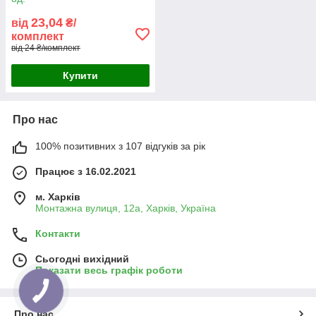
23,04
від
₴/
комплект
від 24 ₴/комплект
Купити
Про нас
100% позитивних з 107 відгуків за рік
Працює з 16.02.2021
м. Харків
Монтажна вулиця, 12а, Харків, Україна
Контакти
Сьогодні вихідний
Показати весь графік роботи
Про нас