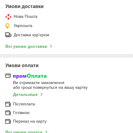
Умови доставки
Нова Пошта
Укрпошта
Доставка кур'єром
Всі умови доставки
Умови оплати
Ви отримаєте замовлення
або гроші повернуться на вашу картку
Детальніше
Післяплата
Готівкою
Переказ на карту
Всі умови оплати