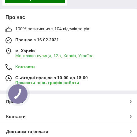
Про нас
100% позитивних з 104 відгуків за рік
Працює з 16.02.2021
м. Харків
Монтажна вулиця, 12а, Харків, Україна
Контакти
Сьогодні працює з 10:00 до 18:00
Показати весь графік роботи
Про нас
Контакти
Доставка та оплата