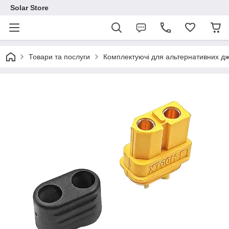
Solar Store
Товари та послуги
Комплектуючі для альтернативних дж