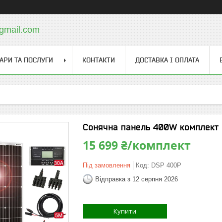
@gmail.com
АРИ ТА ПОСЛУГИ
КОНТАКТИ
ДОСТАВКА І ОПЛАТА
Сонячна панель 400W комплект 
15 699 ₴/комплект
Під замовлення
Код:
DSP 400P
Відправка з 12 серпня 2026
Купити