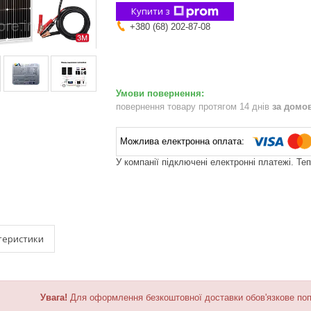
Купити з
+380 (68) 202-87-08
повернення товару протягом 14 днів
за домо
У компанії підключені електронні платежі. Те
теристики
Увага!
Для оформлення безкоштовної доставки обов'язкове поп