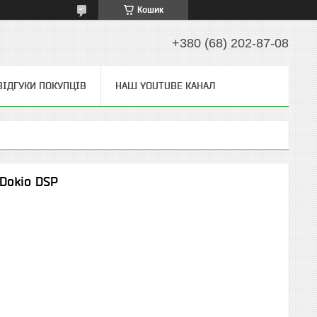
Кошик
+380 (68) 202-87-08
ВІДГУКИ ПОКУПЦІВ
НАШ YOUTUBE КАНАЛ
Dokio DSP