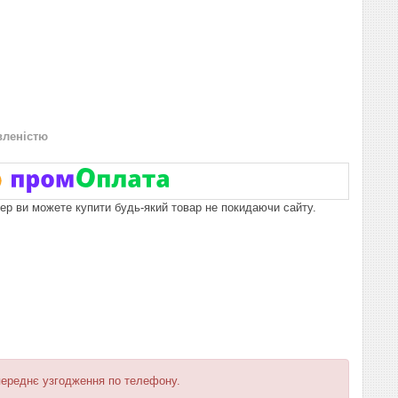
вленістю
пер ви можете купити будь-який товар не покидаючи сайту.
ереднє узгодження по телефону.