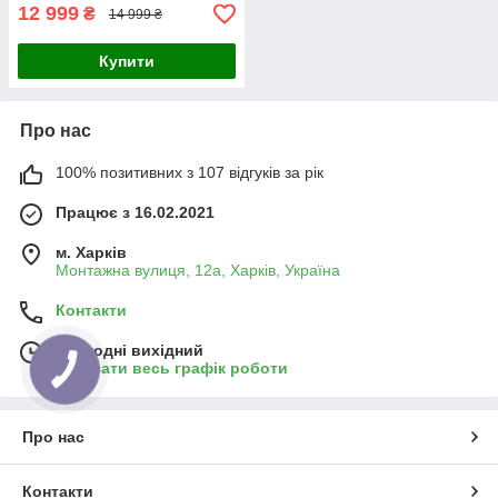
12 999
₴
14 999 ₴
Купити
Про нас
100% позитивних з 107 відгуків за рік
Працює з 16.02.2021
м. Харків
Монтажна вулиця, 12а, Харків, Україна
Контакти
Сьогодні вихідний
Показати весь графік роботи
Про нас
Контакти