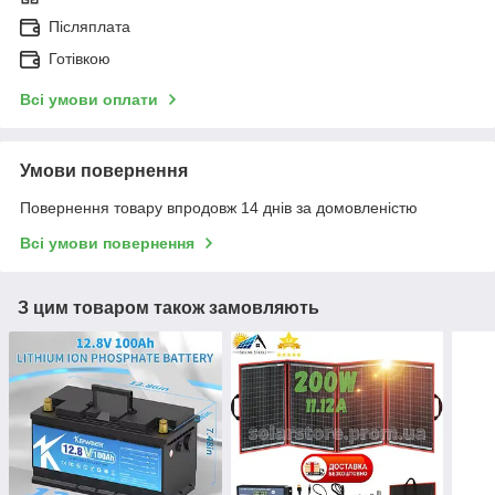
Післяплата
Готівкою
Всі умови оплати
Умови повернення
Повернення товару впродовж 14 днів за домовленістю
Всі умови повернення
З цим товаром також замовляють