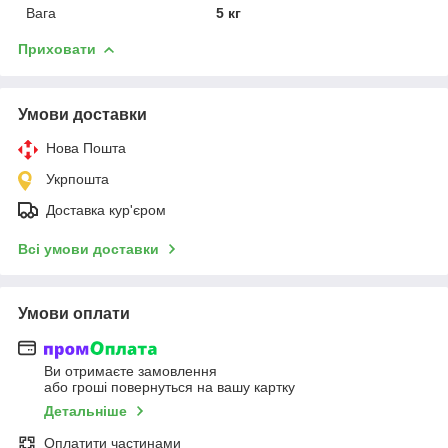
Вага
5 кг
Приховати
Умови доставки
Нова Пошта
Укрпошта
Доставка кур'єром
Всі умови доставки
Умови оплати
Ви отримаєте замовлення
або гроші повернуться на вашу картку
Детальніше
Оплатити частинами