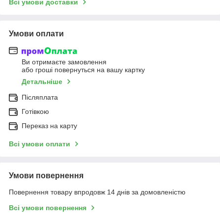
Всі умови доставки
Умови оплати
Ви отримаєте замовлення
або гроші повернуться на вашу картку
Детальніше
Післяплата
Готівкою
Переказ на карту
Всі умови оплати
Умови повернення
Повернення товару впродовж 14 днів за домовленістю
Всі умови повернення