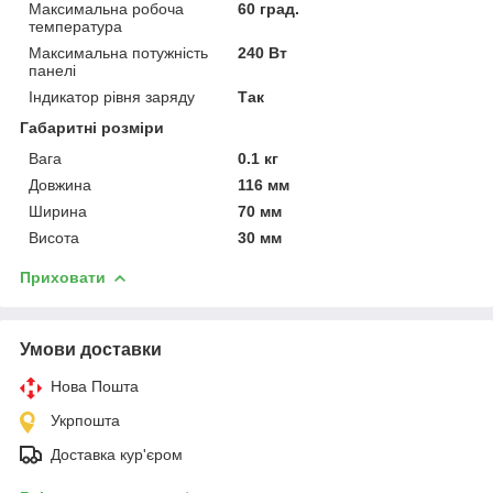
Максимальна робоча
60 град.
температура
Максимальна потужність
240 Вт
панелі
Індикатор рівня заряду
Так
Габаритні розміри
Вага
0.1 кг
Довжина
116 мм
Ширина
70 мм
Висота
30 мм
Приховати
Умови доставки
Нова Пошта
Укрпошта
Доставка кур'єром