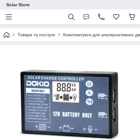
Solar Store
Товари та послуги
Комплектуючі для альтернативних дж