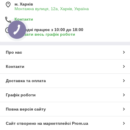
м. Харків
Монтажна вулиця, 12а, Харків, Україна
Контакти
Сьогодні працює з 10:00 до 18:00
Показати весь графік роботи
Про нас
Контакти
Доставка та оплата
Графік роботи
Повна версія сайту
Сайт створено на маркетплейсі
Prom.ua