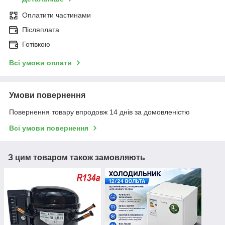
Оплатити частинами
Післяплата
Готівкою
Всі умови оплати
Умови повернення
Повернення товару впродовж 14 днів за домовленістю
Всі умови повернення
З цим товаром також замовляють