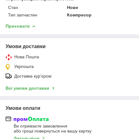
Стан
Нове
Тип запчастин
Компресор
Приховати
Умови доставки
Нова Пошта
Укрпошта
Доставка кур'єром
Всі умови доставки
Умови оплати
Ви отримаєте замовлення
або гроші повернуться на вашу картку
Детальніше