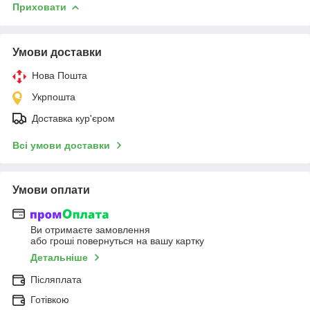
Приховати
Умови доставки
Нова Пошта
Укрпошта
Доставка кур'єром
Всі умови доставки
Умови оплати
Ви отримаєте замовлення
або гроші повернуться на вашу картку
Детальніше
Післяплата
Готівкою