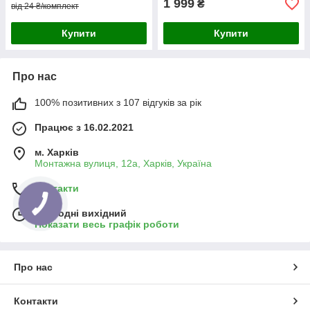
1 999
₴
від 24 ₴/комплект
Купити
Купити
Про нас
100% позитивних з 107 відгуків за рік
Працює з 16.02.2021
м. Харків
Монтажна вулиця, 12а, Харків, Україна
Контакти
Сьогодні вихідний
Показати весь графік роботи
Про нас
Контакти