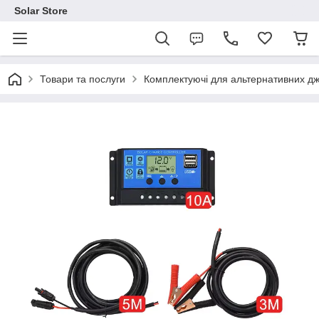
Solar Store
Товари та послуги
Комплектуючі для альтернативних дж