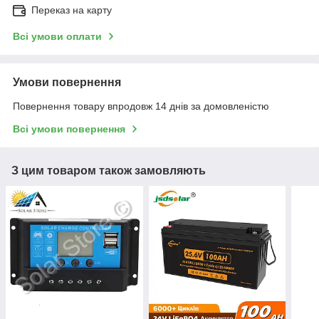
Переказ на карту
Всі умови оплати
Умови повернення
Повернення товару впродовж 14 днів за домовленістю
Всі умови повернення
З цим товаром також замовляють