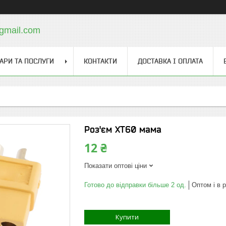
@gmail.com
АРИ ТА ПОСЛУГИ
КОНТАКТИ
ДОСТАВКА І ОПЛАТА
Роз'єм XT60 мама
12 ₴
Показати оптові ціни
Готово до відправки більше 2 од.
Оптом і в 
Купити