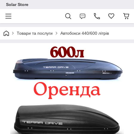
Solar Store
Товари та послуги
Автобокси 440/600 літрів