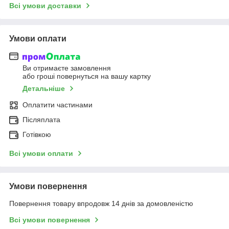
Всі умови доставки
Умови оплати
Ви отримаєте замовлення
або гроші повернуться на вашу картку
Детальніше
Оплатити частинами
Післяплата
Готівкою
Всі умови оплати
Умови повернення
Повернення товару впродовж 14 днів за домовленістю
Всі умови повернення