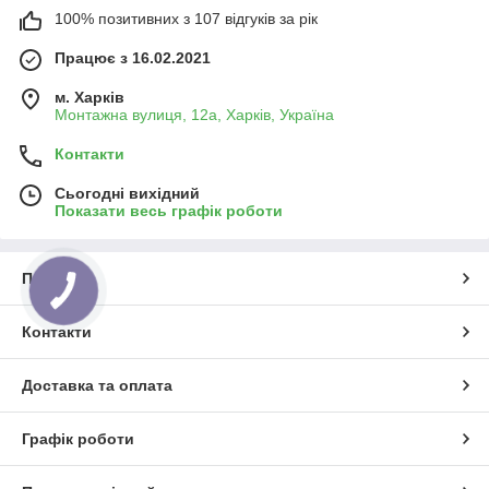
100% позитивних з 107 відгуків за рік
Працює з 16.02.2021
м. Харків
Монтажна вулиця, 12а, Харків, Україна
Контакти
Сьогодні вихідний
Показати весь графік роботи
Про нас
Контакти
Доставка та оплата
Графік роботи