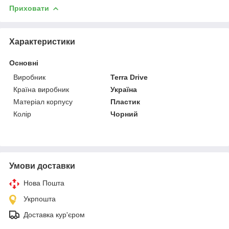
Приховати
Характеристики
Основні
Виробник
Terra Drive
Країна виробник
Україна
Матеріал корпусу
Пластик
Колір
Чорний
Умови доставки
Нова Пошта
Укрпошта
Доставка кур'єром